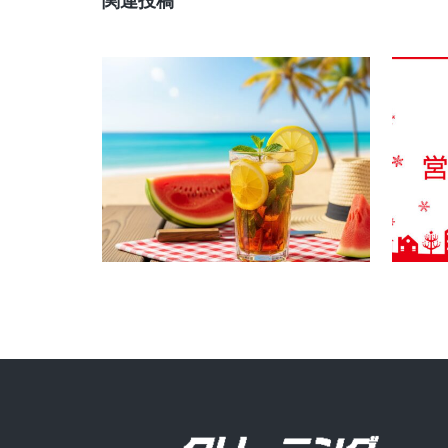
関連投稿
夏季休業のお知らせ