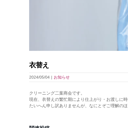
衣替え
2024/05/04
|
お知らせ
クリーニング二葉商会です。
現在、衣替えの繁忙期により仕上がり・お渡しに時
たいへん申し訳ありませんが、なにとぞご理解のほ