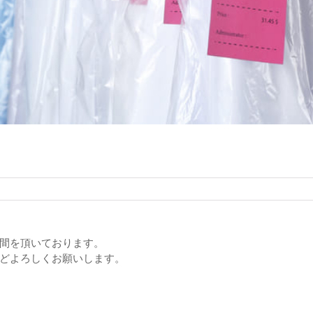
間を頂いております。
どよろしくお願いします。