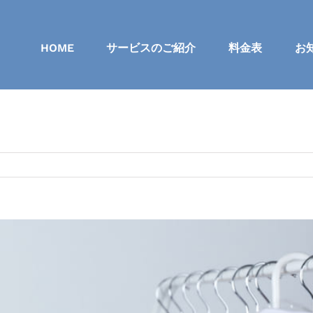
HOME
サービスのご紹介
料金表
お