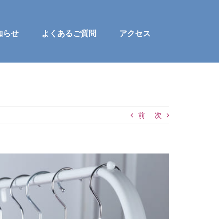
知らせ
よくあるご質問
アクセス
前
次