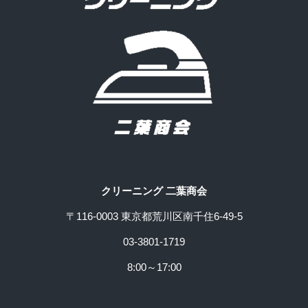
クリーニング 二葉商会
〒116-0003 東京都荒川区南千住6-49-5
03-3801-1719
8:00～17:00