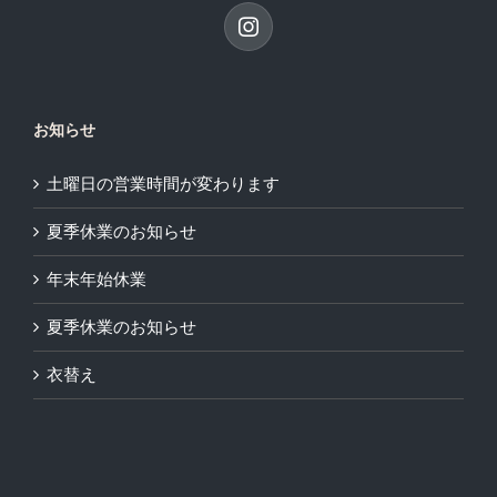
お知らせ
土曜日の営業時間が変わります
夏季休業のお知らせ
年末年始休業
夏季休業のお知らせ
衣替え