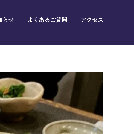
知らせ
よくあるご質問
アクセス