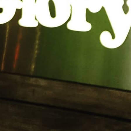
交流
青年部