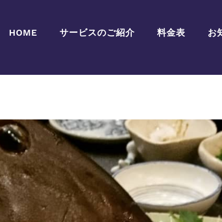
HOME
サービスのご紹介
料金表
お